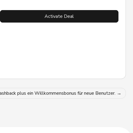
Activate Deal
ashback plus ein Willkommensbonus für neue Benutzer.