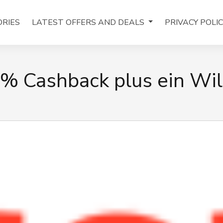
RIES
LATEST OFFERS AND DEALS
PRIVACY POLI
.8% Cashback plus ein W