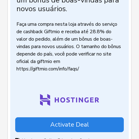
novos usuários.
Faça uma compra nesta loja através do serviço
de cashback Giftmio e receba até 28.8% do
valor do pedido, além de um bônus de boas-
vindas para novos usuários. O tamanho do bônus
depende do país, você pode verificar no site
oficial da giftmio em
https://giftmio.com/info/faqs/
Activate Deal